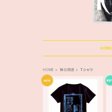
HOM
HOME
舞台関連
Tシャツ