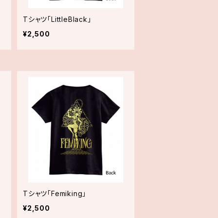
Tシャツ「LittleBlack」
¥2,500
Tシャツ「Femiking」
¥2,500