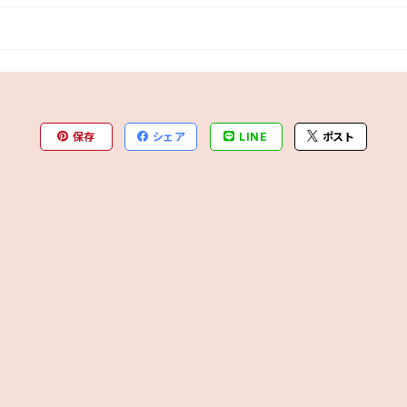
保存
シェア
LINE
ポスト