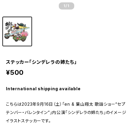
1
/1
ステッカー「シンデレラの姉たち」
¥500
International shipping available
こちらは2023年9月16日（土）「en & 葉山翔太 歌謡ショー“セプ
テンバー・バレンタイン”」内公演「シンデレラの姉たち」のイメージ
イラストステッカーです。