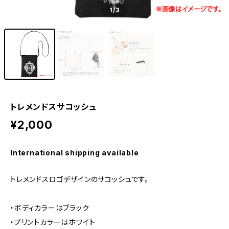
1
/3
トレメンドスサコッシュ
¥2,000
International shipping available
トレメンドスロゴデザインのサコッシュです。
・ボディカラーはブラック
・プリントカラーはホワイト